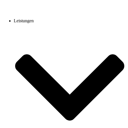
Leistungen