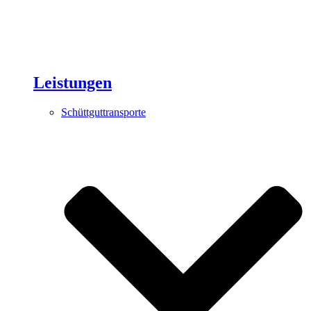
Leistungen
Schüttguttransporte