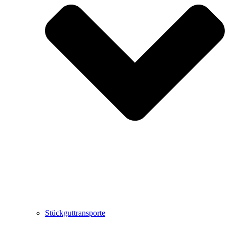
Stückguttransporte