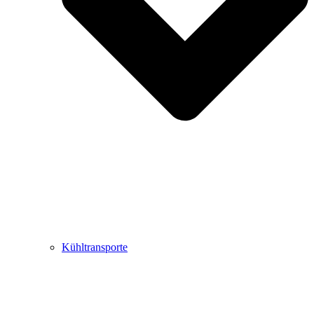
Kühltransporte