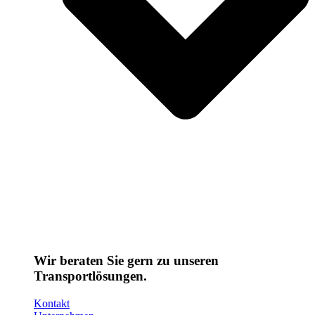
Wir beraten Sie gern zu unseren
Transportlösungen.
Kontakt