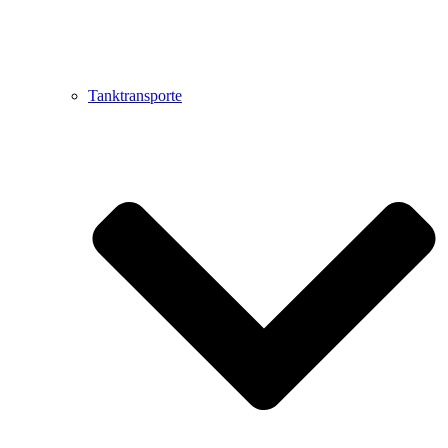
Tanktransporte