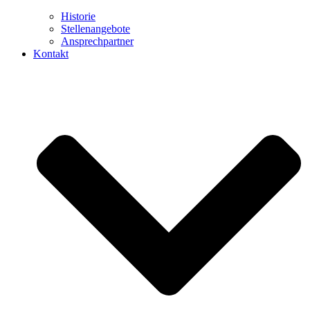
Historie
Stellenangebote
Ansprechpartner
Kontakt