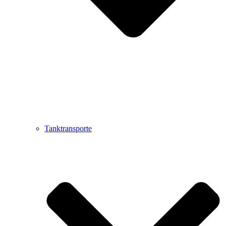
Tanktransporte