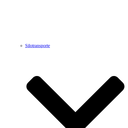
Silotransporte