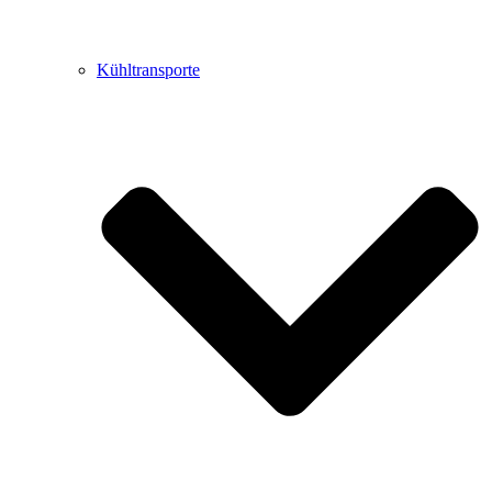
Kühltransporte