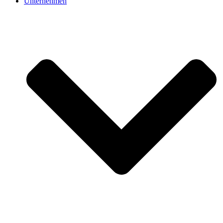
Unternehmen