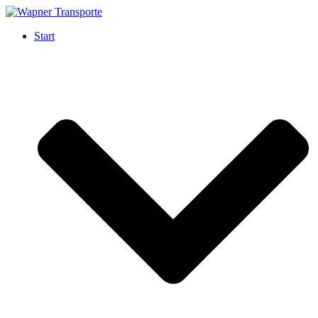
Start