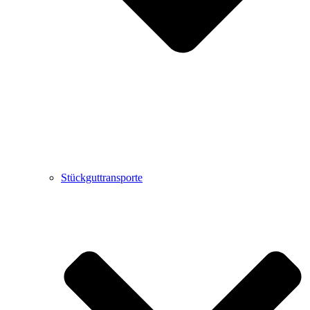
Stückguttransporte